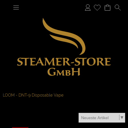
Anmelden
LOOM - DNT-9 Disposable Vape