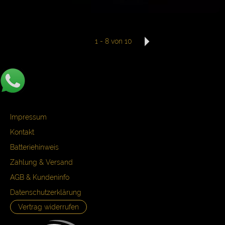
1
-
8
von 10
Impressum
Kontakt
Batteriehinweis
Zahlung & Versand
AGB & Kundeninfo
Datenschutzerklärung
Vertrag widerrufen