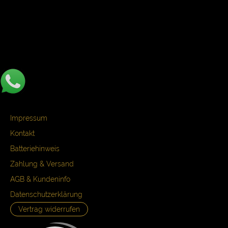
Impressum
Kontakt
Batteriehinweis
Zahlung & Versand
AGB & Kundeninfo
Datenschutzerklärung
Vertrag widerrufen