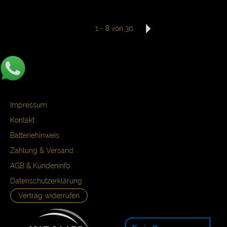
1
-
8
von 30
Impressum
Kontakt
Batteriehinweis
Zahlung & Versand
AGB & Kundeninfo
Datenschutzerklärung
Vertrag widerrufen