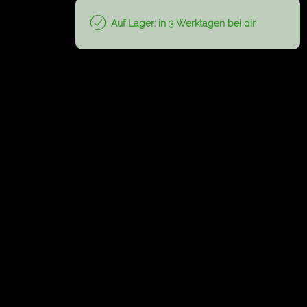
Auf Lager: in 3 Werktagen bei dir